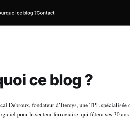
urquoi ce blog ?
Contact
uoi ce blog ?
cal Debroux, fondateur d’Itersys, une TPE spécialisée 
iciel pour le secteur ferroviaire, qui fêtera ses 30 ans