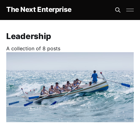
The Next Enterprise
Leadership
A collection of 8 posts