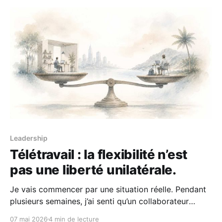
Leadership
Télétravail : la flexibilité n’est
pas une liberté unilatérale.
Je vais commencer par une situation réelle. Pendant
plusieurs semaines, j’ai senti qu’un collaborateur
s’absentait régulièrement sans que je comprenne
07 mai 2026
4 min de lecture