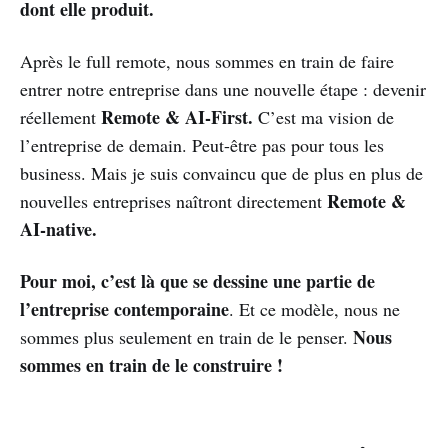
dont elle produit.
Après le full remote, nous sommes en train de faire
entrer notre entreprise dans une nouvelle étape : devenir
Remote & AI-First.
réellement
C’est ma vision de
l’entreprise de demain. Peut-être pas pour tous les
business. Mais je suis convaincu que de plus en plus de
Remote &
nouvelles entreprises naîtront directement
AI-native.
Pour moi, c’est là que se dessine une partie de
l’entreprise contemporaine
. Et ce modèle, nous ne
Nous
sommes plus seulement en train de le penser.
sommes en train de le construire !