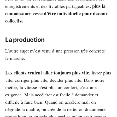
, plus la
enregistrements et des livrables partageables
connaissance cesse d’être individuelle pour devenir
collective.
La production
L’autre sujet m’est venu d’une pression très concrète :
le marché.
Les clients veulent aller toujours plus vite
, livrer plus
vite, corriger plus vite, décider plus vite. Dans notre
métier, la vitesse n’est plus un confort, c’est une
exigence. Mais accélérer est facile à demander et
difficile à faire bien. Quand on accélère mal, on
dégrade la qualité, on crée de la dette, on documente
moins bien, et on paie plus tard ce qu’on croit gagner