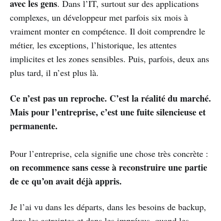
avec les gens
. Dans l’IT, surtout sur des applications
complexes, un développeur met parfois six mois à
vraiment monter en compétence. Il doit comprendre le
métier, les exceptions, l’historique, les attentes
implicites et les zones sensibles. Puis, parfois, deux ans
plus tard, il n’est plus là.
Ce n’est pas un reproche. C’est la réalité du marché.
Mais pour l’entreprise, c’est une fuite silencieuse et
permanente.
Pour l’entreprise, cela signifie une chose très concrète :
on recommence sans cesse à reconstruire une partie
de ce qu’on avait déjà appris.
Je l’ai vu dans les départs, dans les besoins de backup,
dans les astreintes et dans les imprévus, quand les