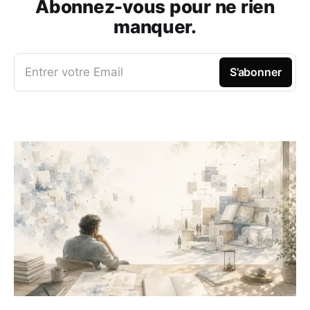
Abonnez-vous pour ne rien
manquer.
Entrer votre Email
S’abonner