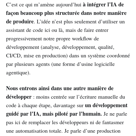
à intégrer l’IA de
C’est ce qui m’amène aujourd’hui
façon beaucoup plus structurée dans notre manière
de produire
. L’idée n’est plus seulement d’utiliser un
assistant de code ici ou là, mais de faire entrer
progressivement notre propre workflow de
développement (analyse, développement, qualité,
CI/CD, mise en production) dans un système coordonné
par plusieurs agents (une forme d’usine logicielle
agentique).
Nous entrons ainsi dans une autre manière de
développer
: moins centrée sur l’écriture manuelle du
un développement
code à chaque étape, davantage sur
guidé par l’IA, mais piloté par l’humain.
Je ne parle
pas ici de remplacer les développeurs ni de fantasmer
une automatisation totale. Je parle d’une production