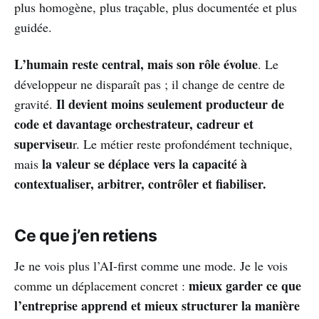
plus homogène, plus traçable, plus documentée et plus
guidée.
L’humain reste central, mais son rôle évolue
. Le
développeur ne disparaît pas ; il change de centre de
Il devient moins seulement producteur de
gravité.
code et davantage orchestrateur, cadreur et
superviseu
r. Le métier reste profondément technique,
la valeur se déplace vers la capacité à
mais
contextualiser, arbitrer, contrôler et fiabiliser.
Ce que j’en retiens
Je ne vois plus l’AI-first comme une mode. Je le vois
mieux garder ce que
comme un déplacement concret :
l’entreprise apprend et mieux structurer la manière