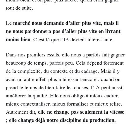
tout de suite.
Le marché nous demande d’aller plus vite, mais il
ne nous pardonnera pas d’aller plus vite en livrant
moins bien
. C’est là que l’IA devient intéressante.
Dans nos premiers essais, elle nous a parfois fait gagner
beaucoup de temps, parfois peu. Cela dépend fortement
de la complexité, du contexte et du cadrage. Mais il y
avait un autre effet, plus intéressant encore : quand on
prend le temps de bien faire les choses, l’IA peut aussi
améliorer la qualité. Elle nous oblige à mieux cadrer,
mieux contextualiser, mieux formaliser et mieux relire.
elle ne change pas seulement la vitesse
Autrement dit,
; elle change déjà notre discipline de production.