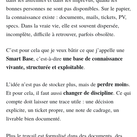
bonnes personnes ne sont pas disponibles. Sur le papier,
la connaissance existe : documents, mails, tickets, PV,
specs. Dans la vraie vie, elle est souvent dispersée,
incomplète, difficile à retrouver, parfois obsolète.
C’est pour cela que je veux bâtir ce que j’appelle une
Smart Base
une base de connaissance
, c’est-à-dire
vivante, structurée et exploitable
.
perdre moin
L’idée n’est pas de stocker plus, mais de
s.
changer de discipline
Et pour cela, il faut aussi
. Ce qui
compte doit laisser une trace utile : une décision
explicite, un ticket propre, une note de cadrage, un
livrable bien documenté.
Plus le travail est formalisé dans des documents, des