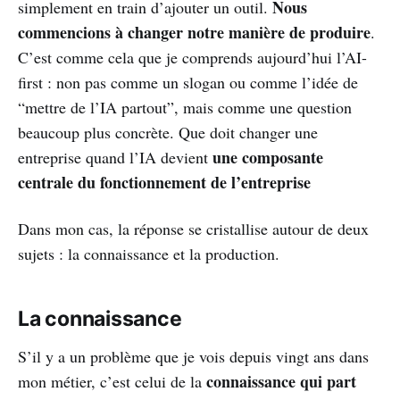
Nous
simplement en train d’ajouter un outil.
commencions à changer notre manière de produire
.
C’est comme cela que je comprends aujourd’hui l’AI-
first : non pas comme un slogan ou comme l’idée de
“mettre de l’IA partout”, mais comme une question
beaucoup plus concrète. Que doit changer une
une composante
entreprise quand l’IA devient
centrale du fonctionnement de l’entreprise
Dans mon cas, la réponse se cristallise autour de deux
sujets : la connaissance et la production.
La connaissance
S’il y a un problème que je vois depuis vingt ans dans
connaissance qui part
mon métier, c’est celui de la