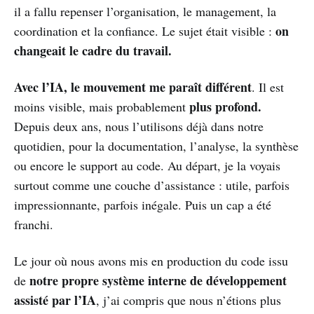
il a fallu repenser l’organisation, le management, la
on
coordination et la confiance. Le sujet était visible :
changeait le cadre du travail.
Avec l’IA, le mouvement me paraît différent
. Il est
plus profond.
moins visible, mais probablement
Depuis deux ans, nous l’utilisons déjà dans notre
quotidien, pour la documentation, l’analyse, la synthèse
ou encore le support au code. Au départ, je la voyais
surtout comme une couche d’assistance : utile, parfois
impressionnante, parfois inégale. Puis un cap a été
franchi.
Le jour où nous avons mis en production du code issu
notre propre système interne de développement
de
assisté par l’IA
, j’ai compris que nous n’étions plus